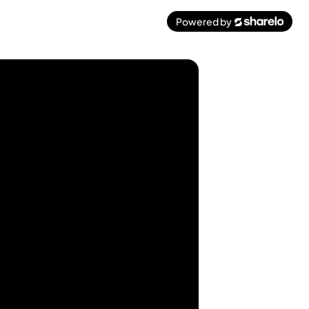
Powered by
Sharelo