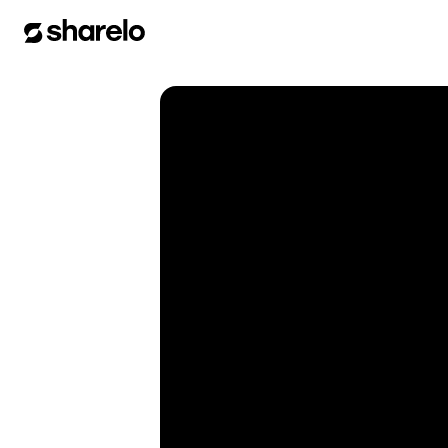
Pricing